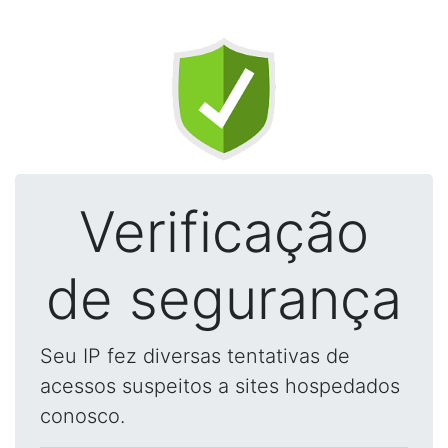
Verificação
de segurança
Seu IP fez diversas tentativas de
acessos suspeitos a sites hospedados
conosco.