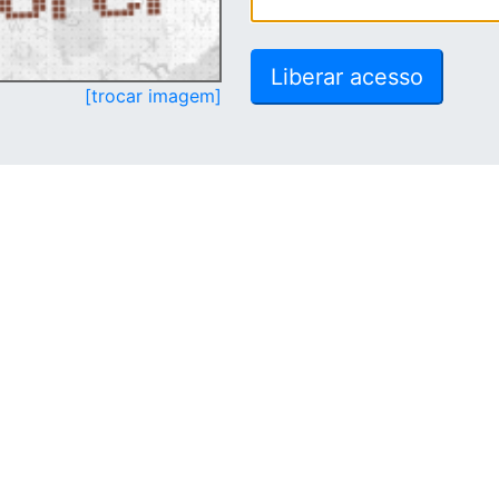
[trocar imagem]