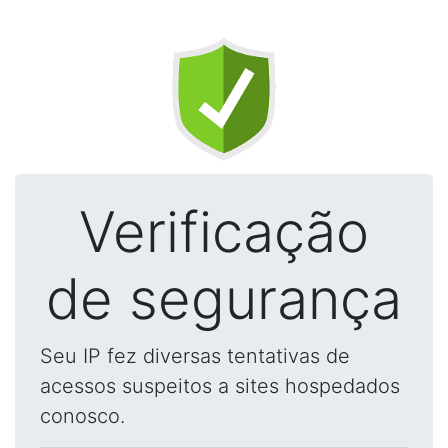
Verificação
de segurança
Seu IP fez diversas tentativas de
acessos suspeitos a sites hospedados
conosco.