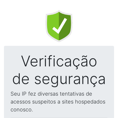
Verificação
de segurança
Seu IP fez diversas tentativas de
acessos suspeitos a sites hospedados
conosco.