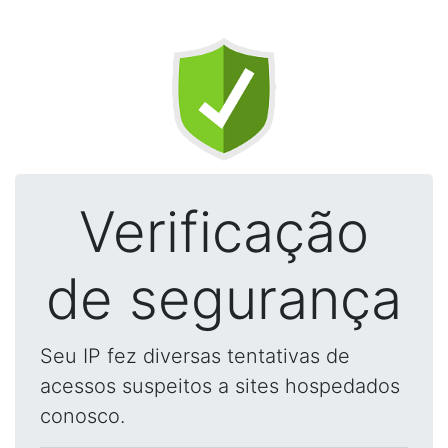
Verificação
de segurança
Seu IP fez diversas tentativas de
acessos suspeitos a sites hospedados
conosco.