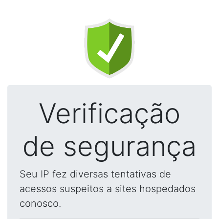
Verificação
de segurança
Seu IP fez diversas tentativas de
acessos suspeitos a sites hospedados
conosco.