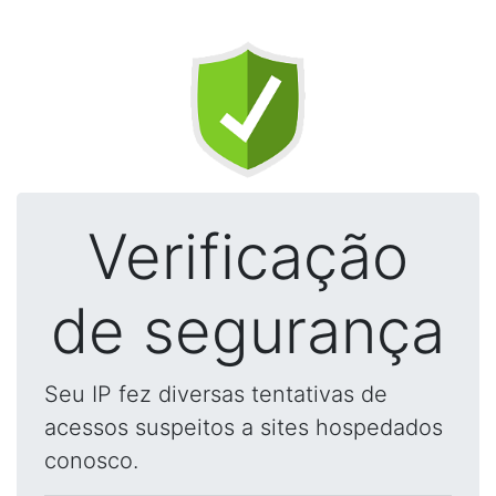
Verificação
de segurança
Seu IP fez diversas tentativas de
acessos suspeitos a sites hospedados
conosco.