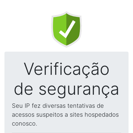
Verificação
de segurança
Seu IP fez diversas tentativas de
acessos suspeitos a sites hospedados
conosco.