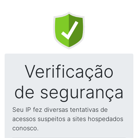
Verificação
de segurança
Seu IP fez diversas tentativas de
acessos suspeitos a sites hospedados
conosco.