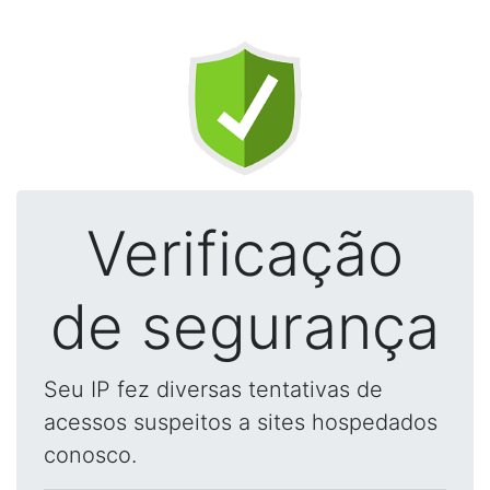
Verificação
de segurança
Seu IP fez diversas tentativas de
acessos suspeitos a sites hospedados
conosco.