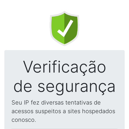
Verificação
de segurança
Seu IP fez diversas tentativas de
acessos suspeitos a sites hospedados
conosco.