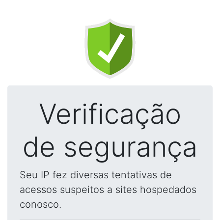
Verificação
de segurança
Seu IP fez diversas tentativas de
acessos suspeitos a sites hospedados
conosco.