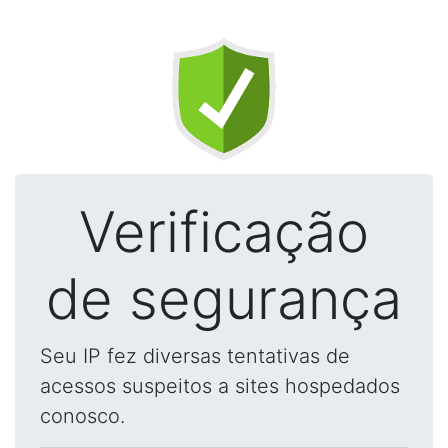
Verificação
de segurança
Seu IP fez diversas tentativas de
acessos suspeitos a sites hospedados
conosco.