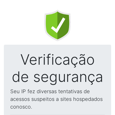
Verificação
de segurança
Seu IP fez diversas tentativas de
acessos suspeitos a sites hospedados
conosco.