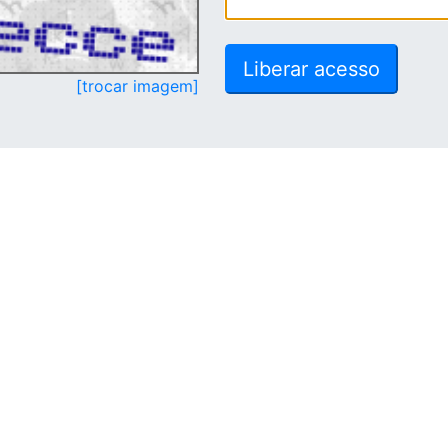
[trocar imagem]