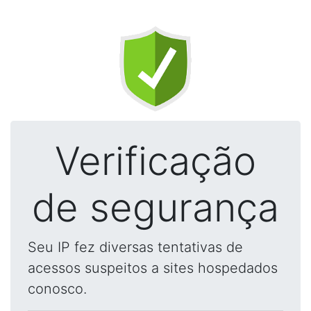
Verificação
de segurança
Seu IP fez diversas tentativas de
acessos suspeitos a sites hospedados
conosco.