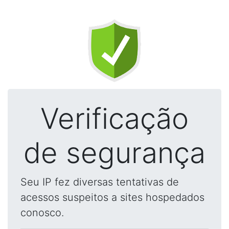
Verificação
de segurança
Seu IP fez diversas tentativas de
acessos suspeitos a sites hospedados
conosco.