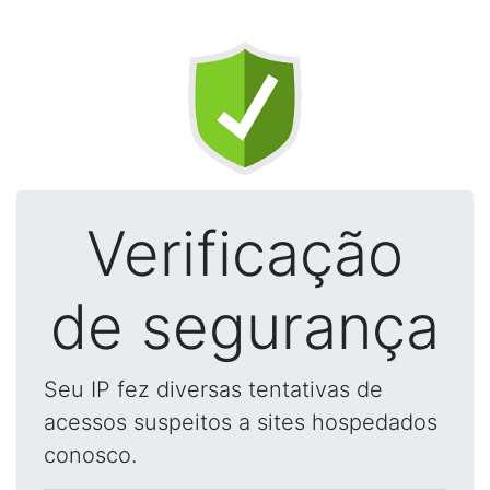
Verificação
de segurança
Seu IP fez diversas tentativas de
acessos suspeitos a sites hospedados
conosco.