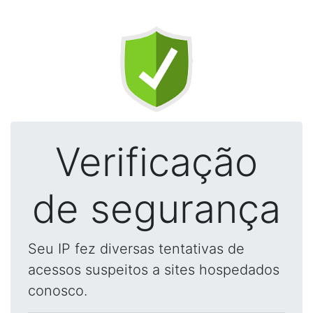
Verificação
de segurança
Seu IP fez diversas tentativas de
acessos suspeitos a sites hospedados
conosco.