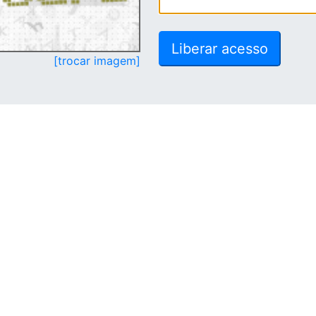
[trocar imagem]