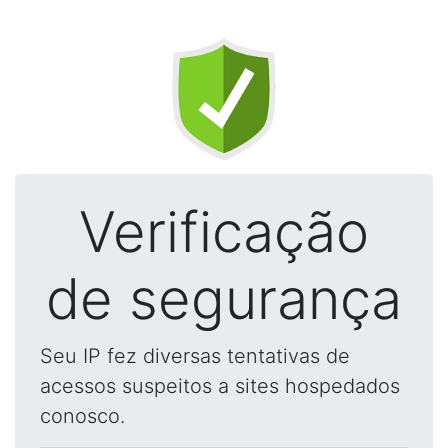
Verificação
de segurança
Seu IP fez diversas tentativas de
acessos suspeitos a sites hospedados
conosco.