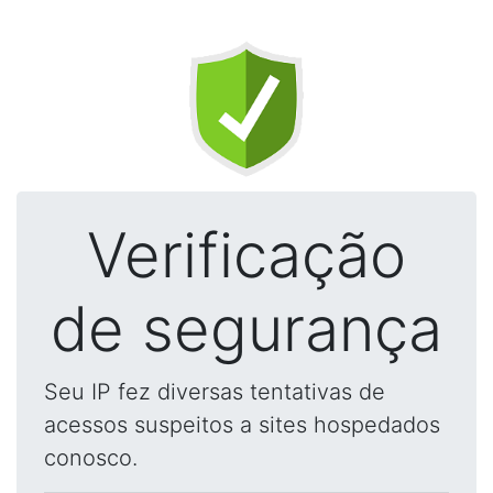
Verificação
de segurança
Seu IP fez diversas tentativas de
acessos suspeitos a sites hospedados
conosco.