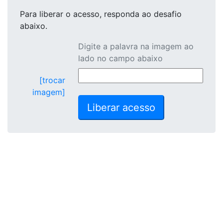
Para liberar o acesso
, responda ao desafio
abaixo.
Digite a palavra na imagem ao
lado no campo abaixo
[trocar
imagem]