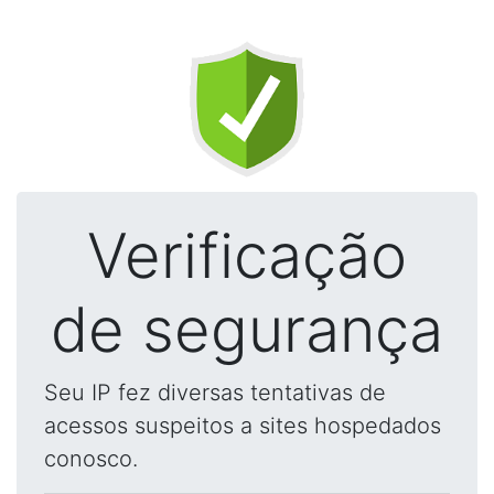
Verificação
de segurança
Seu IP fez diversas tentativas de
acessos suspeitos a sites hospedados
conosco.