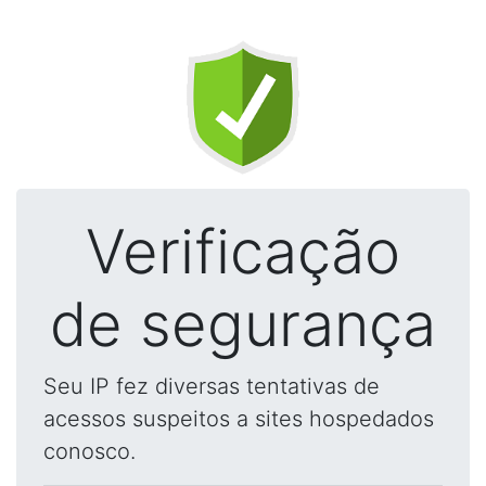
Verificação
de segurança
Seu IP fez diversas tentativas de
acessos suspeitos a sites hospedados
conosco.