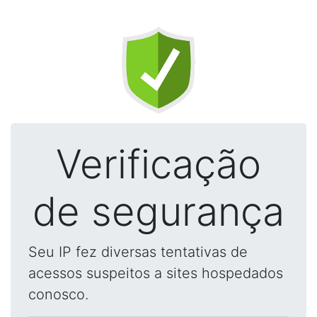
Verificação
de segurança
Seu IP fez diversas tentativas de
acessos suspeitos a sites hospedados
conosco.