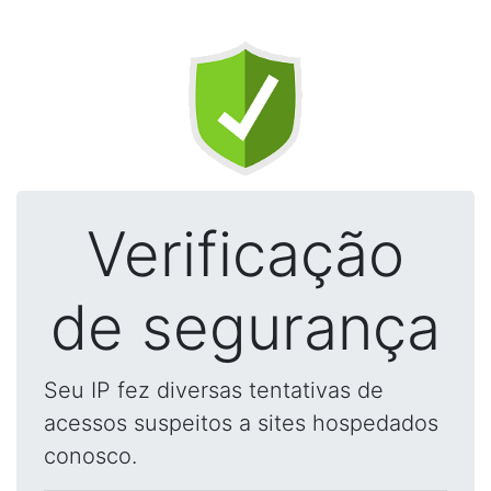
Verificação
de segurança
Seu IP fez diversas tentativas de
acessos suspeitos a sites hospedados
conosco.