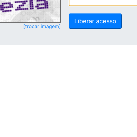
[trocar imagem]