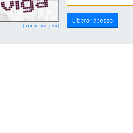
[trocar imagem]