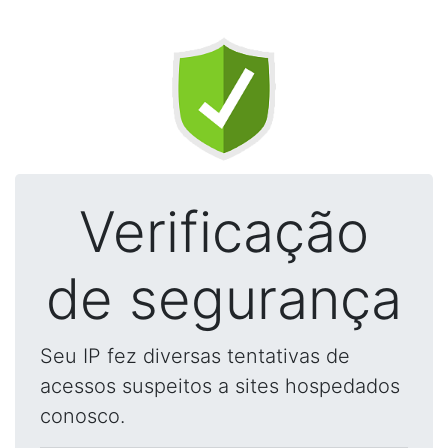
Verificação
de segurança
Seu IP fez diversas tentativas de
acessos suspeitos a sites hospedados
conosco.