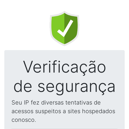
Verificação
de segurança
Seu IP fez diversas tentativas de
acessos suspeitos a sites hospedados
conosco.