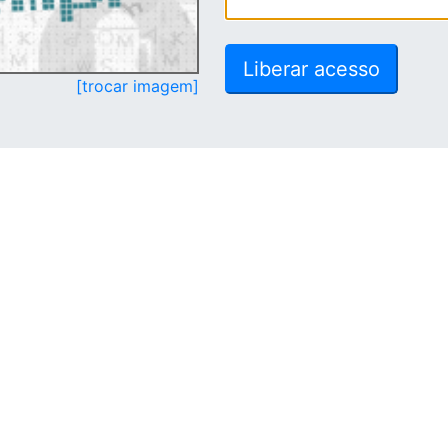
[trocar imagem]