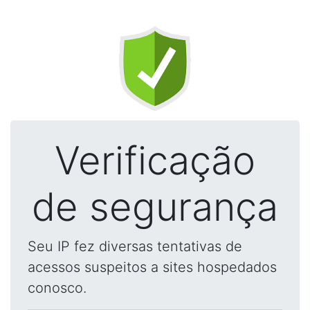
Verificação
de segurança
Seu IP fez diversas tentativas de
acessos suspeitos a sites hospedados
conosco.