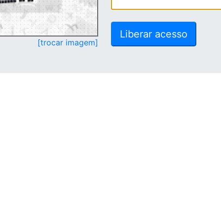
[trocar imagem]