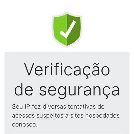
Verificação
de segurança
Seu IP fez diversas tentativas de
acessos suspeitos a sites hospedados
conosco.