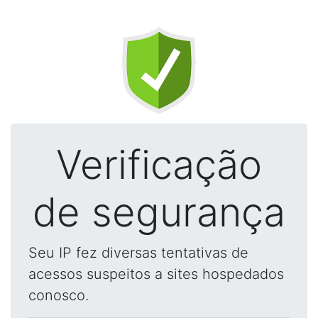
Verificação
de segurança
Seu IP fez diversas tentativas de
acessos suspeitos a sites hospedados
conosco.