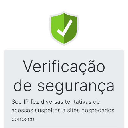
Verificação
de segurança
Seu IP fez diversas tentativas de
acessos suspeitos a sites hospedados
conosco.