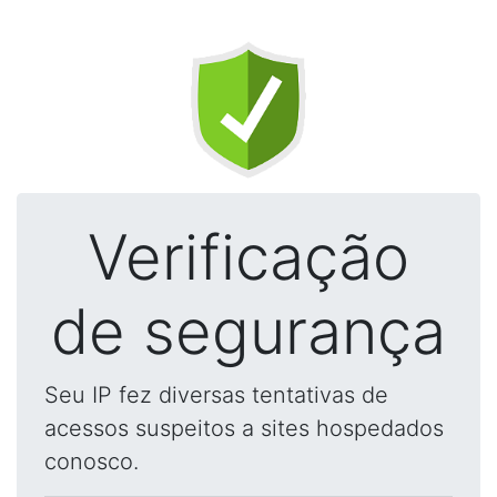
Verificação
de segurança
Seu IP fez diversas tentativas de
acessos suspeitos a sites hospedados
conosco.