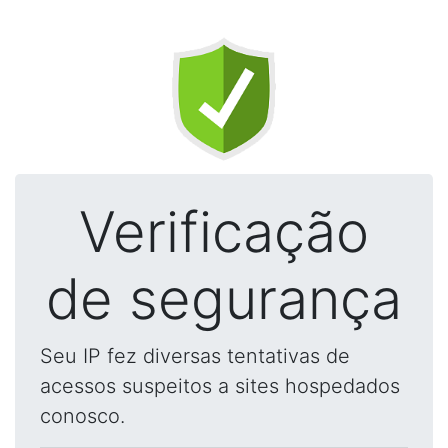
Verificação
de segurança
Seu IP fez diversas tentativas de
acessos suspeitos a sites hospedados
conosco.