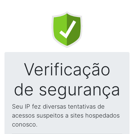
Verificação
de segurança
Seu IP fez diversas tentativas de
acessos suspeitos a sites hospedados
conosco.