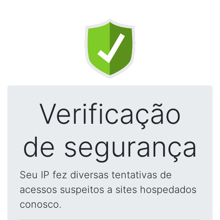
Verificação
de segurança
Seu IP fez diversas tentativas de
acessos suspeitos a sites hospedados
conosco.